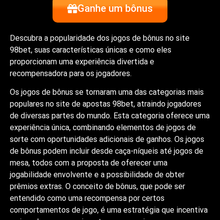
Ganhe um bônus
Descubra a popularidade dos jogos de bônus no site
98bet, suas características únicas e como eles
proporcionam uma experiência divertida e
recompensadora para os jogadores.
Os jogos de bônus se tornaram uma das categorias mais
populares no site de apostas 98bet, atraindo jogadores
de diversas partes do mundo. Esta categoria oferece uma
experiência única, combinando elementos de jogos de
sorte com oportunidades adicionais de ganhos. Os jogos
de bônus podem incluir desde caça-níqueis até jogos de
mesa, todos com a proposta de oferecer uma
jogabilidade envolvente e a possibilidade de obter
prêmios extras. O conceito de bônus, que pode ser
entendido como uma recompensa por certos
comportamentos de jogo, é uma estratégia que incentiva