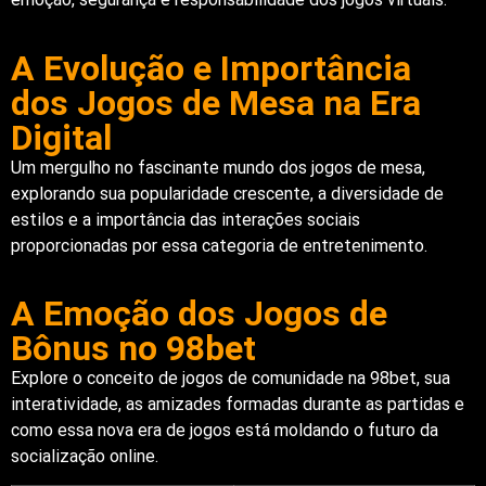
A Evolução e Importância
dos Jogos de Mesa na Era
Digital
Um mergulho no fascinante mundo dos jogos de mesa,
explorando sua popularidade crescente, a diversidade de
estilos e a importância das interações sociais
proporcionadas por essa categoria de entretenimento.
A Emoção dos Jogos de
Bônus no 98bet
Explore o conceito de jogos de comunidade na 98bet, sua
interatividade, as amizades formadas durante as partidas e
como essa nova era de jogos está moldando o futuro da
socialização online.