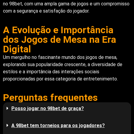
no 98bet, com uma ampla gama de jogos e um compromisso
com a segurança e satisfação do jogador.
A Evolução e Importância
dos Jogos de Mesa na Era
Digital
Um mergulho no fascinante mundo dos jogos de mesa,
explorando sua popularidade crescente, a diversidade de
estilos e a importância das interações sociais
proporcionadas por essa categoria de entretenimento.
Perguntas frequentes
Posso jogar no 98bet de graça?
A 98bet tem torneios para os jogadores?