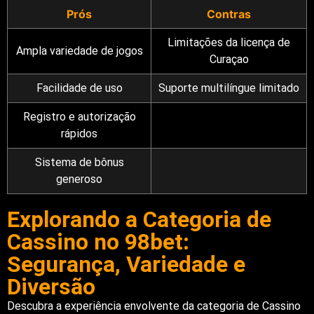
Prós
Contras
Limitações da licença de
Ampla variedade de jogos
Curaçao
Facilidade de uso
Suporte multilíngue limitado
Registro e autorização
rápidos
Sistema de bônus
generoso
Explorando a Categoria de
Cassino no 98bet:
Segurança, Variedade e
Diversão
Descubra a experiência envolvente da categoria de Cassino